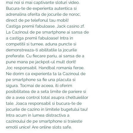
mai noi si mai captivante sloturi video. 
Bucura-te de experienta autentica si 
adrenalina oferita de jocurile de noroc, 
direct de pe telefonul tau mobil!
Castiga premii fabuloase. Jack casino zf.
La Cazinoul de pe smartphone ai sansa de 
a castiga premii fabuloase! Intra in 
competitii si turnee, aduna puncte si 
demonstreaza-ti abilitatile la jocurile 
preferate. Cu fiecare pariu, ai sansa de a 
pune mana pe jackpot-ul mult dorit!
Joc responsabil. Handbal romania feroe.
Ne dorim ca experienta ta la Cazinoul de 
pe smartphone sa fie una placuta si 
sigura. Tocmai de aceea, iti oferim 
posibilitatea de a seta limite de pariere si 
de a avea control total asupra cheltuielilor 
tale. Joaca responsabil si bucura-te de 
jocurile de cazino in limitele bugetului tau!
Intra acum in lumea distractiva a 
cazinoului de pe smartphone si traieste 
emotii unice! Are online slots safe.