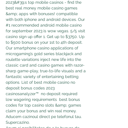
2023&#39;s top mobile casinos - find the 
best real money mobile casino games 
&amp; apps with bonuses! compatible 
with both iphone and android devices. Our 
#1 recommended android mobile casino 
for september 2023 is wow vegas. 5/5 visit 
casino sign up offer 1. Get up to $3750. Up 
to $500 bonus on your 1st to 4th deposit. 
Our smartphone casino applications of 
microgaming’s gold series blackjack and 
roulette variations inject new life into the 
classic card and casino games with razor-
sharp game-play, true-to-life visuals and a 
fantastic variety of entertaining betting 
options. List of best mobile casino no 
deposit bonus codes 2023 ️ 
casinosanalyzer™️ ️ no deposit required ️ 
low wagering requirements ️ best bonus 
codes for top casino slots &amp; games ️ 
claim your bonus and win real money. 
Aducem cazinoul direct pe telefonul tau. 
Supercazino.
Acum ai posibilitatea de a te bucura de 