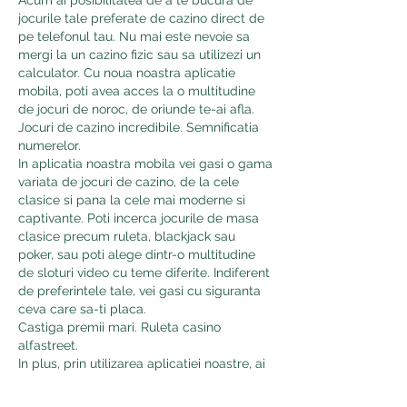
jocurile tale preferate de cazino direct de 
pe telefonul tau. Nu mai este nevoie sa 
mergi la un cazino fizic sau sa utilizezi un 
calculator. Cu noua noastra aplicatie 
mobila, poti avea acces la o multitudine 
de jocuri de noroc, de oriunde te-ai afla.
Jocuri de cazino incredibile. Semnificatia 
numerelor.
In aplicatia noastra mobila vei gasi o gama 
variata de jocuri de cazino, de la cele 
clasice si pana la cele mai moderne si 
captivante. Poti incerca jocurile de masa 
clasice precum ruleta, blackjack sau 
poker, sau poti alege dintr-o multitudine 
de sloturi video cu teme diferite. Indiferent 
de preferintele tale, vei gasi cu siguranta 
ceva care sa-ti placa.
Castiga premii mari. Ruleta casino 
alfastreet.
In plus, prin utilizarea aplicatiei noastre, ai 
sansa de a castiga premii mari. Organizam 
regulat promotii si turnee, unde poti 