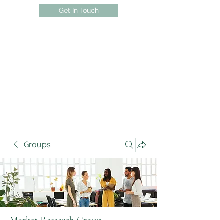
Get In Touch
Groups