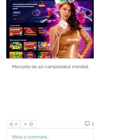
Meciurile de azi campionatul mondial
1
0
Write a comment...