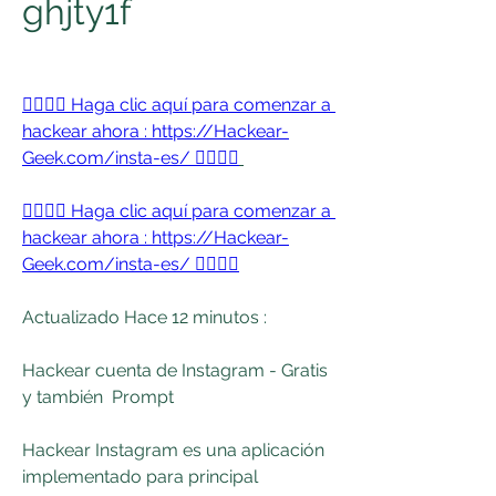
ghjty1f
👉🏻👉🏻 Haga clic aquí para comenzar a 
hackear ahora : https://Hackear-
Geek.com/insta-es/ 👈🏻👈🏻
👉🏻👉🏻 Haga clic aquí para comenzar a 
hackear ahora : https://Hackear-
Geek.com/insta-es/ 👈🏻👈🏻
Actualizado Hace 12 minutos :
Hackear cuenta de Instagram - Gratis  
y también  Prompt 
Hackear Instagram es una aplicación  
implementado para principal 