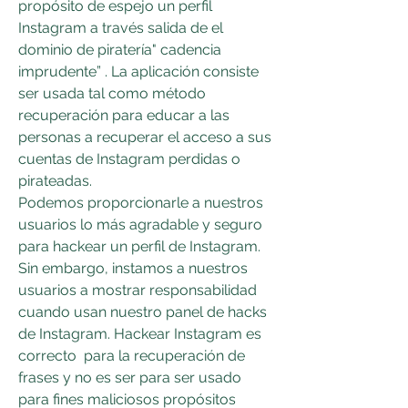
propósito de espejo un perfil 
Instagram a través salida de el 
dominio de piratería" cadencia 
imprudente” . La aplicación consiste 
ser usada tal como método 
recuperación para educar a las 
personas a recuperar el acceso a sus 
cuentas de Instagram perdidas o 
pirateadas.
Podemos proporcionarle a nuestros 
usuarios lo más agradable y seguro 
para hackear un perfil de Instagram. 
Sin embargo, instamos a nuestros 
usuarios a mostrar responsabilidad 
cuando usan nuestro panel de hacks 
de Instagram. Hackear Instagram es 
correcto  para la recuperación de 
frases y no es ser para ser usado 
para fines maliciosos propósitos