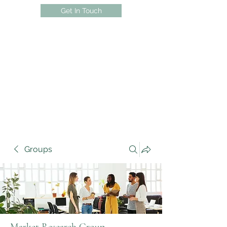
Get In Touch
Groups