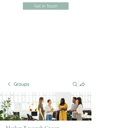
Get In Touch
Groups