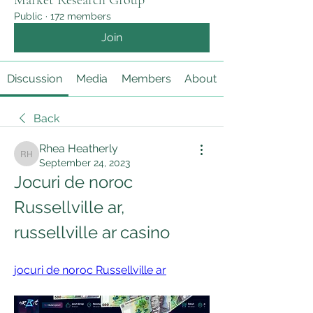
Market Research Group
Public
·
172 members
Join
Discussion
Media
Members
About
Back
Rhea Heatherly
Rhea Heatherly
September 24, 2023
Jocuri de noroc 
Russellville ar, 
russellville ar casino
jocuri de noroc Russellville ar