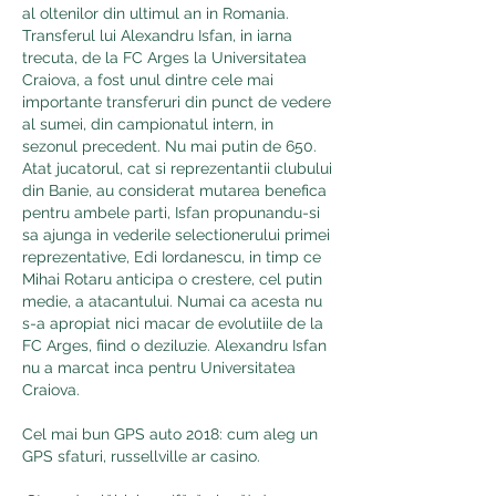
al oltenilor din ultimul an in Romania. 
Transferul lui Alexandru Isfan, in iarna 
trecuta, de la FC Arges la Universitatea 
Craiova, a fost unul dintre cele mai 
importante transferuri din punct de vedere 
al sumei, din campionatul intern, in 
sezonul precedent. Nu mai putin de 650. 
Atat jucatorul, cat si reprezentantii clubului 
din Banie, au considerat mutarea benefica 
pentru ambele parti, Isfan propunandu-si 
sa ajunga in vederile selectionerului primei 
reprezentative, Edi Iordanescu, in timp ce 
Mihai Rotaru anticipa o crestere, cel putin 
medie, a atacantului. Numai ca acesta nu 
s-a apropiat nici macar de evolutiile de la 
FC Arges, fiind o deziluzie. Alexandru Isfan 
nu a marcat inca pentru Universitatea 
Craiova.
Cel mai bun GPS auto 2018: cum aleg un 
GPS sfaturi, russellville ar casino.