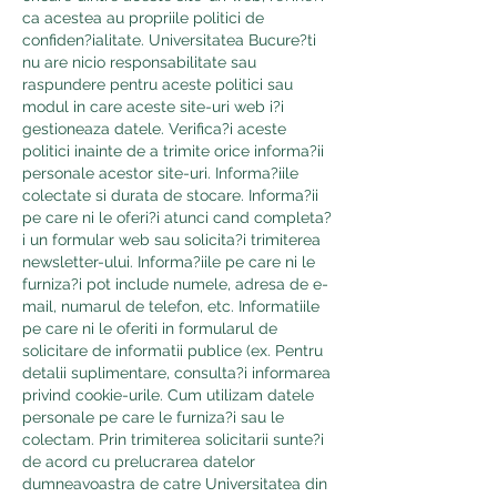
ca acestea au propriile politici de 
confiden?ialitate. Universitatea Bucure?ti 
nu are nicio responsabilitate sau 
raspundere pentru aceste politici sau 
modul in care aceste site-uri web i?i 
gestioneaza datele. Verifica?i aceste 
politici inainte de a trimite orice informa?ii 
personale acestor site-uri. Informa?iile 
colectate si durata de stocare. Informa?ii 
pe care ni le oferi?i atunci cand completa?
i un formular web sau solicita?i trimiterea 
newsletter-ului. Informa?iile pe care ni le 
furniza?i pot include numele, adresa de e-
mail, numarul de telefon, etc. Informatiile 
pe care ni le oferiti in formularul de 
solicitare de informatii publice (ex. Pentru 
detalii suplimentare, consulta?i informarea 
privind cookie-urile. Cum utilizam datele 
personale pe care le furniza?i sau le 
colectam. Prin trimiterea solicitarii sunte?i 
de acord cu prelucrarea datelor 
dumneavoastra de catre Universitatea din 