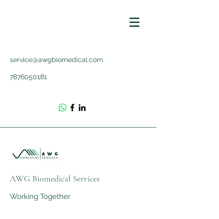
service@awgbiomedical.com
7876050181
AWG Biomedical Services
Working Together