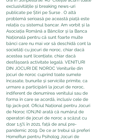
exclusivitățile și breaking news-uri 
publicate pe Știri pe Surse ️. O altă 
problemă serioasă pe această piață este 
relația cu sistemul bancar. Am vorbit și la 
Asociația Română a Băncilor și la Banca 
Națională pentru că sunt foarte multe 
bănci care nu mai vor să deschidă cont la 
societăți cu jocuri de noroc, chiar dacă 
acestea sunt licențiate, chiar dacă 
desfășoară activitate legală. VENITURI 
DIN JOCURI DE NOROC Veniturile din 
jocuri de noroc cuprind toate sumele 
încasate, bunurile și serviciile primite, ca 
urmare a participării la jocuri de noroc, 
indiferent de denumirea venitului sau de 
forma în care se acordă, inclusiv cele de 
tip jack-pot. Oficiul Național pentru Jocuri 
de Noroc (ONJN) arată că numărul de 
operatori de jocuri de noroc a scăzut cu 
doar 1,5% în 2021, față de anul pre-
pandemic 2019. De ce ar trebui să preferi 
HomeRun pentru Psiholog Jocuri de 