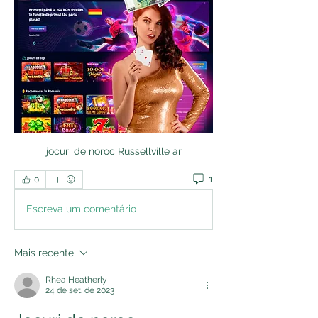
jocuri de noroc Russellville ar
1
0
Escreva um comentário
Mais recente
Rhea Heatherly
24 de set. de 2023