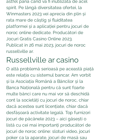
astfel până când va fi inutilizată de acel 
spirit. Pe lângă diversitatea ofertei, la 
Winmasters 2023 vei aprecia din plin și 
rata mare de câștig și fluiditatea 
platformei și a aplicației pentru jocuri de 
noroc online dedicate. Producători de 
Jocuri Gratis Casino Online 2023. 
Publicat in 26 mai 2023, jocuri de noroc 
russellville ar.
Russellville ar casino
O altă problemă serioasă pe această piață 
este relația cu sistemul bancar. Am vorbit 
și la Asociația Română a Băncilor și la 
Banca Națională pentru că sunt foarte 
multe bănci care nu mai vor să deschidă 
cont la societăți cu jocuri de noroc, chiar 
dacă acestea sunt licențiate, chiar dacă 
desfășoară activitate legală. Top furnizori 
jocuri de păcănele 2023 – aici găsești o 
listă cu cei mai importanți producători de 
jocuri de noroc online: sloturi video, jocuri 
poker ca la aparate, jocuri de masă sau 