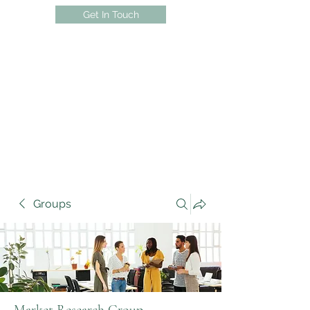
Get In Touch
Groups