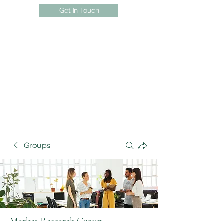
Get In Touch
Groups