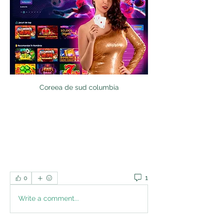
Coreea de sud columbia
1
0
Write a comment...