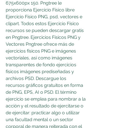
675x600px 150. Pngtree le 
proporciona Ejercicio Físico libre 
Ejercicio Físico PNG, psd, vectores e 
clipart. Todos estos Ejercicio Físico 
recursos se pueden descargar gratis 
en Pngtree. Ejercicios Físicos PNG y 
Vectores Pngtree ofrece más de 
ejercicios físicos PNG e imágenes 
vectoriales, así como imágenes 
transparentes de fondo ejercicios 
físicos imágenes prediseñadas y 
archivos PSD. Descargue los 
recursos gráficos gratuitos en forma 
de PNG, EPS, AI o PSD. El término 
ejercicio se emplea para nombrar a la 
acción y el resultado de ejercitarse o 
de ejercitar: practicar algo o utilizar 
una facultad mental o un sector 
corporal de manera reiterada con el 