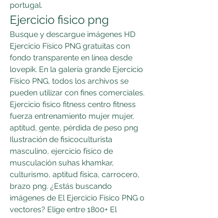
portugal. 
Ejercicio fisico png
Busque y descargue imágenes HD 
Ejercicio Físico PNG gratuitas con 
fondo transparente en línea desde 
lovepik. En la galería grande Ejercicio 
Físico PNG, todos los archivos se 
pueden utilizar con fines comerciales. 
Ejercicio fisico fitness centro fitness 
fuerza entrenamiento mujer mujer, 
aptitud, gente, pérdida de peso png 
Ilustración de fisicoculturista 
masculino, ejercicio físico de 
musculación suhas khamkar, 
culturismo, aptitud física, carrocero, 
brazo png. ¿Estás buscando 
imágenes de El Ejercicio Físico PNG o 
vectores? Elige entre 1800+ El 