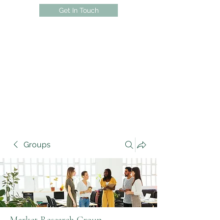
Get In Touch
Groups