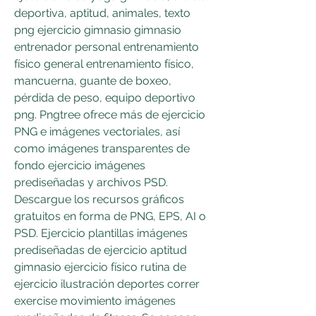
deportiva, aptitud, animales, texto 
png ejercicio gimnasio gimnasio 
entrenador personal entrenamiento 
físico general entrenamiento físico, 
mancuerna, guante de boxeo, 
pérdida de peso, equipo deportivo 
png. Pngtree ofrece más de ejercicio 
PNG e imágenes vectoriales, así 
como imágenes transparentes de 
fondo ejercicio imágenes 
prediseñadas y archivos PSD. 
Descargue los recursos gráficos 
gratuitos en forma de PNG, EPS, AI o 
PSD. Ejercicio plantillas imágenes 
prediseñadas de ejercicio aptitud 
gimnasio ejercicio físico rutina de 
ejercicio ilustración deportes correr 
exercise movimiento imágenes 