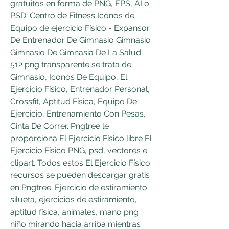
gratuitos en forma de PNG, EPS, AI o 
PSD. Centro de Fitness Iconos de 
Equipo de ejercicio Físico - Expansor 
De Entrenador De Gimnasio Gimnasio 
Gimnasio De Gimnasia De La Salud 
512 png transparente se trata de 
Gimnasio, Iconos De Equipo, El 
Ejercicio Físico, Entrenador Personal, 
Crossfit, Aptitud Física, Equipo De 
Ejercicio, Entrenamiento Con Pesas, 
Cinta De Correr. Pngtree le 
proporciona El Ejercicio Físico libre El 
Ejercicio Físico PNG, psd, vectores e 
clipart. Todos estos El Ejercicio Físico 
recursos se pueden descargar gratis 
en Pngtree. Ejercicio de estiramiento 
silueta, ejercicios de estiramiento, 
aptitud física, animales, mano png 
niño mirando hacia arriba mientras 