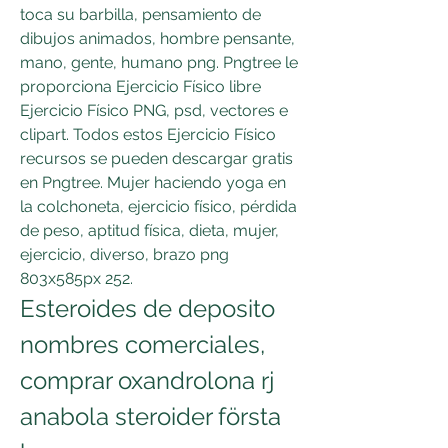
toca su barbilla, pensamiento de 
dibujos animados, hombre pensante, 
mano, gente, humano png. Pngtree le 
proporciona Ejercicio Físico libre 
Ejercicio Físico PNG, psd, vectores e 
clipart. Todos estos Ejercicio Físico 
recursos se pueden descargar gratis 
en Pngtree. Mujer haciendo yoga en 
la colchoneta, ejercicio físico, pérdida 
de peso, aptitud física, dieta, mujer, 
ejercicio, diverso, brazo png 
803x585px 252. 
Esteroides de deposito 
nombres comerciales, 
comprar oxandrolona rj 
anabola steroider första 