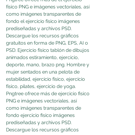
físico PNG e imágenes vectoriales, así 
como imágenes transparentes de 
fondo el ejercicio físico imágenes 
prediseñadas y archivos PSD. 
Descargue los recursos gráficos 
gratuitos en forma de PNG, EPS, AI o 
PSD. Ejercicio físico tablón de dibujos 
animados estiramiento, ejercicio, 
deporte, mano, brazo png. Hombre y 
mujer sentados en una pelota de 
estabilidad, ejercicio físico, ejercicio 
físico, pilates, ejercicio de yoga. 
Pngtree ofrece más de ejercicio fisico 
PNG e imágenes vectoriales, así 
como imágenes transparentes de 
fondo ejercicio fisico imágenes 
prediseñadas y archivos PSD. 
Descargue los recursos gráficos 