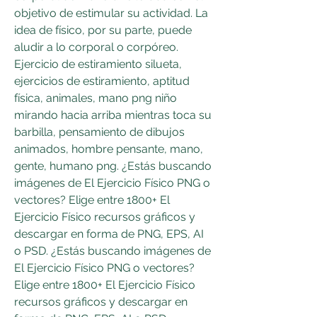
objetivo de estimular su actividad. La 
idea de físico, por su parte, puede 
aludir a lo corporal o corpóreo. 
Ejercicio de estiramiento silueta, 
ejercicios de estiramiento, aptitud 
física, animales, mano png niño 
mirando hacia arriba mientras toca su 
barbilla, pensamiento de dibujos 
animados, hombre pensante, mano, 
gente, humano png. ¿Estás buscando 
imágenes de El Ejercicio Físico PNG o 
vectores? Elige entre 1800+ El 
Ejercicio Físico recursos gráficos y 
descargar en forma de PNG, EPS, AI 
o PSD. ¿Estás buscando imágenes de 
El Ejercicio Físico PNG o vectores? 
Elige entre 1800+ El Ejercicio Físico 
recursos gráficos y descargar en 