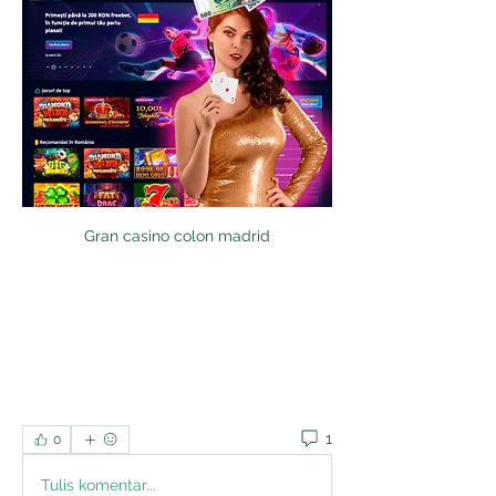
Gran casino colon madrid
1
0
Tulis komentar...