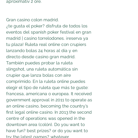
aproximativ 2 ore.
Gran casino colon madrid.
¿te gusta el poker? disfruta de todos los 
eventos del spanish poker festival en gran 
madrid | casino torrelodones. ¡reserva ya 
tu plaza! Ruleta real online con crupiers 
lanzando bolas 24 horas al día y en 
directo desde casino gran madrid. 
También puedes probar la ruleta 
slingshot, una ruleta automática sin 
crupier que lanza bolas con aire 
comprimido. En la ruleta online puedes 
elegir el tipo de ruleta que más te guste: 
francesa, americana o europea. It received 
government approval in 2011 to operate as 
an online casino, becoming the country’s 
first legal online casino. In 2013 the second 
centre of operations was opened in the 
downtown area (colón). Do you want to 
have fun? best prizes? or do you want to 
try the latest games? whatever 