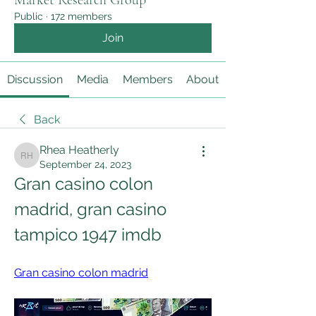
Market Research Group
Public
·
172 members
Join
Discussion
Media
Members
About
Back
Rhea Heatherly
Rhea Heatherly
September 24, 2023
Gran casino colon 
madrid, gran casino 
tampico 1947 imdb
Gran casino colon madrid