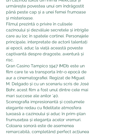
urmărește povestea unui om îndrăgostit 
până peste cap și a unei femei frumoase 
și misterioase.
Filmul prezintă o privire în culisele 
cazinoului și dezvăluie secretele și intrigile 
care au loc în spatele cortinei. Personajele 
principale, interpretate de actorii talentați 
ai epocii, aduc la viață această poveste 
captivantă despre dragoste, aventură și 
risc.
Gran Casino Tampico 1947 IMDb este un 
film care te va transporta într-o epocă de 
aur a cinematografiei. Regizat de Miguel 
M. Delgado și cu un scenariu scris de José 
Bohr, acest film a fost unul dintre cele mai 
mari succese ale anilor '40.
Scenografia impresionantă și costumele 
elegante redau cu fidelitate atmosfera 
luxoasă a cazinoului și aduc în prim-plan 
frumusețea și eleganța acelor vremuri. 
Coloana sonoră este de asemenea 
remarcabilă, completând perfect acțiunea 