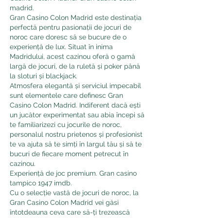
madrid.
Gran Casino Colon Madrid este destinația 
perfectă pentru pasionații de jocuri de 
noroc care doresc să se bucure de o 
experiență de lux. Situat în inima 
Madridului, acest cazinou oferă o gamă 
largă de jocuri, de la ruletă și poker până 
la sloturi și blackjack.
Atmosfera elegantă și serviciul impecabil 
sunt elementele care definesc Gran 
Casino Colon Madrid. Indiferent dacă ești 
un jucător experimentat sau abia începi să 
te familiarizezi cu jocurile de noroc, 
personalul nostru prietenos și profesionist 
te va ajuta să te simți în largul tău și să te 
bucuri de fiecare moment petrecut în 
cazinou.
Experiență de joc premium. Gran casino 
tampico 1947 imdb.
Cu o selecție vastă de jocuri de noroc, la 
Gran Casino Colon Madrid vei găsi 
întotdeauna ceva care să-ți trezească 