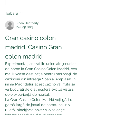
Terbaru
Rhea Heatherly
24 Sep 2023
Gran casino colon 
madrid. Casino Gran 
colon madrid
Experimentați senzațiile unice ale jocurilor 
de noroc la Gran Casino Colon Madrid, cea 
mai luxoasă destinație pentru pasionații de 
cazinouri din întreaga Spanie. Amplasat în 
inima Madridului, acest cazino vă invită să 
vă bucurați de o atmosferă exclusivistă și 
de o experiență de neuitat.
La Gran Casino Colon Madrid veți găsi o 
gamă largă de jocuri de noroc, inclusiv 
ruletă, blackjack, poker și o selecție 
impresionantă de sloturi moderne. 