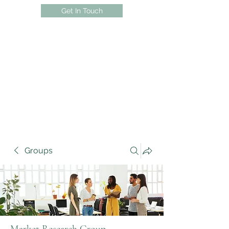
Get In Touch
Groups