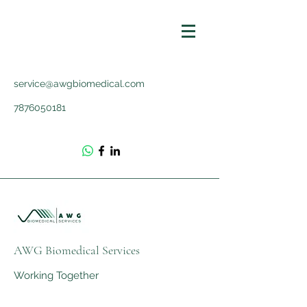
service@awgbiomedical.com
7876050181
AWG Biomedical Services
Working Together