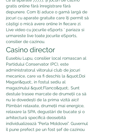
gratis online fără înregistrare fără 
depunere. Com îți aduce o gamă largă de 
jocuri cu aparate gratuite care îți permit să 
câștigi o mică avere online în fiecare zi. 
Live video cu jocurile eSports ' pariaza si 
urmareste live toate jocurile eSports, 
consilier de cazinou.
Casino director
Eusebiu Lupu, consilier local romascan al 
Partidului Conservator (PC), este 
administratorul viitorului club de jocuri 
mecanice, care va fi deschis la &quot;Doi 
Magari&quot;, in fostul sediu al 
magazinului &quot;Flanco&quot;. Sunt 
destule trasee marcate de drumeții ca să 
nu le dovedești de la prima vizită aici! 
Plimbări relaxate, drumeții mai energice, 
relaxare la SPA, degustări de bucate și o 
arhitectură specifică deosebită 
individualizează “Perla Moldovei”. Guvernul 
îl pune prefect pe un fost șef de cazinou 