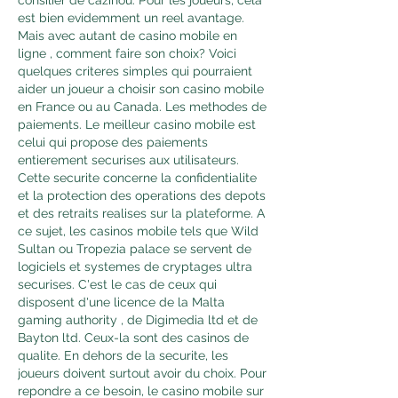
est bien evidemment un reel avantage. 
Mais avec autant de casino mobile en 
ligne , comment faire son choix? Voici 
quelques criteres simples qui pourraient 
aider un joueur a choisir son casino mobile 
en France ou au Canada. Les methodes de 
paiements. Le meilleur casino mobile est 
celui qui propose des paiements 
entierement securises aux utilisateurs. 
Cette securite concerne la confidentialite 
et la protection des operations des depots 
et des retraits realises sur la plateforme. A 
ce sujet, les casinos mobile tels que Wild 
Sultan ou Tropezia palace se servent de 
logiciels et systemes de cryptages ultra 
securises. C'est le cas de ceux qui 
disposent d'une licence de la Malta 
gaming authority , de Digimedia ltd et de 
Bayton ltd. Ceux-la sont des casinos de 
qualite. En dehors de la securite, les 
joueurs doivent surtout avoir du choix. Pour 
repondre a ce besoin, le casino mobile sur 