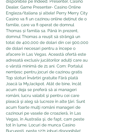
disponibile pe Indeed. Presenter, Casino 
Dealer, Game Presenter- Casino Online 
Engleza/italiana și altele! Perry Merry City 
Casino va fi un cazinou online deținut de o 
familie, care va fi operat de domnul 
Thomas și familia sa. Până în prezent, 
domnul Thomas a reușit să strângă un 
total de 400,000 de dolari din cei 900,000 
de dolari necesari pentru a începe o 
afacere în Las Vegas. Această ofertă este 
adresată exclusiv jucătorilor adulți care au 
o vârstă minimă de 21 ani. Com: Portalul 
nemțesc pentru jocuri de cazinou gratis 
Top sloturi Învârtiri gratuite Fără plată 
Joacă la MyJackpot. Atât de bine, încât 
acum deja se preferă să ai manageri 
români, lucru valabil şi pentru cei care 
pleacă şi aleg să lucreze în alte ţări. Sunt 
acum foarte mulţi români manageri de 
cazinouri pe vasele de croazieră, în Las 
Vegas, în Australia şi, de fapt, cam peste 
tot în lume. Locuri de munca Casino 
Bucuresti, peste 1271 joburi disponibile! 