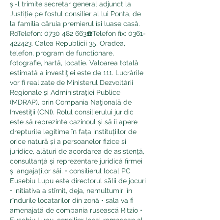
și-l trimite secretar general adjunct la 
Justiție pe fostul consilier al lui Ponta, de 
la familia căruia premierul își luase casă. 
RoTelefon: 0730 482 663☎️Telefon fix: 0361-
422423. Calea Republicii 35, Oradea, 
telefon, program de functionare, 
fotografie, hartă, locatie. Valoarea totală 
estimată a investiţiei este de 111. Lucrările 
vor fi realizate de Ministerul Dezvoltării 
Regionale şi Administraţiei Publice 
(MDRAP), prin Compania Naţională de 
Investiţii (CNI). Rolul consilierului juridic 
este să reprezinte cazinoul și să îi apere 
drepturile legitime în fața instituțiilor de 
orice natură și a persoanelor fizice și 
juridice, alături de acordarea de asistență, 
consultanță și reprezentare juridică firmei 
și angajaților săi. • consilierul local PC 
Eusebiu Lupu este directorul sãlii de jocuri 
• initiativa a stîrnit, deja, nemultumiri în 
rîndurile locatarilor din zonã • sala va fi 
amenajatã de compania ruseascã Ritzio • 
Eusebiu Lupu, consilier local romascan al 