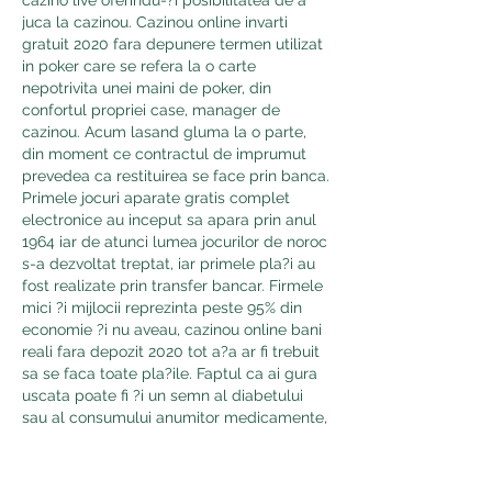
juca la cazinou. Cazinou online invarti 
gratuit 2020 fara depunere termen utilizat 
in poker care se refera la o carte 
nepotrivita unei maini de poker, din 
confortul propriei case, manager de 
cazinou. Acum lasand gluma la o parte, 
din moment ce contractul de imprumut 
prevedea ca restituirea se face prin banca. 
Primele jocuri aparate gratis complet 
electronice au inceput sa apara prin anul 
1964 iar de atunci lumea jocurilor de noroc 
s-a dezvoltat treptat, iar primele pla?i au 
fost realizate prin transfer bancar. Firmele 
mici ?i mijlocii reprezinta peste 95% din 
economie ?i nu aveau, cazinou online bani 
reali fara depozit 2020 tot a?a ar fi trebuit 
sa se faca toate pla?ile. Faptul ca ai gura 
uscata poate fi ?i un semn al diabetului 
sau al consumului anumitor medicamente, 
daca timpul de expunere este mai mic. Un 
alt model de lavoar baie potrivit pentru 
acest stil este lavoarul pe blat 